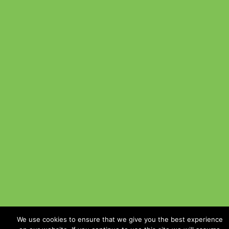
We use cookies to ensure that we give you the best experience